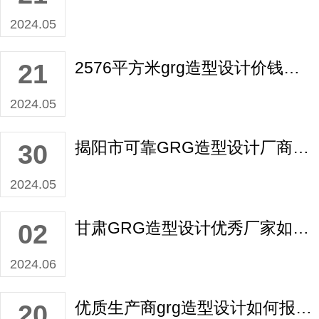
2024.05
2576平方米grg造型设计价钱如何？
21
2024.05
揭阳市可靠GRG造型设计厂商如何报价？
30
2024.05
甘肃GRG造型设计优秀厂家如何报价？
02
2024.06
优质生产商grg造型设计如何报价？
20