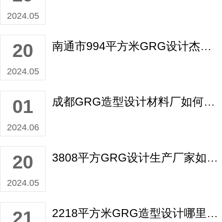
2024.05
南通市994平方米GRG设计杰出工厂如何报价？
20
2024.05
成都GRG造型设计材料厂如何报价？
01
2024.06
3808平方GRG设计生产厂家如何报价？
20
2024.05
2218平方米GRG造型设计哪里便宜？
21