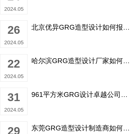
2024.05
北京优异GRG造型设计如何报价？
26
2024.05
哈尔滨GRG造型设计厂家如何报价？
22
2024.05
961平方米GRG设计卓越公司如何报价？
31
2024.05
东莞GRG造型设计制造商如何报价？
29