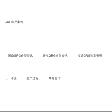
GRP应用案例
湖南GRG造型资讯
青海GRG造型资讯
福建GRG造型资讯
工厂环境
生产过程
商务合作