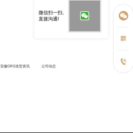
微信扫一扫,
直接沟通!
安徽GRG造型资讯
公司动态