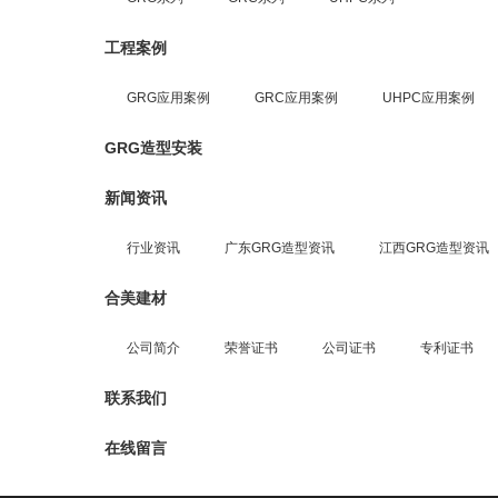
工程案例
GRG应用案例
GRC应用案例
UHPC应用案例
GRG造型安装
新闻资讯
行业资讯
广东GRG造型资讯
江西GRG造型资讯
合美建材
公司简介
荣誉证书
公司证书
专利证书
联系我们
在线留言