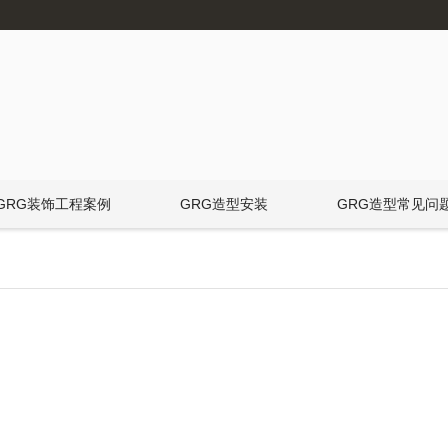
GRG装饰工程案例
GRG造型安装
GRG造型常见问