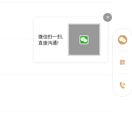
×
微信扫一扫,
直接沟通!