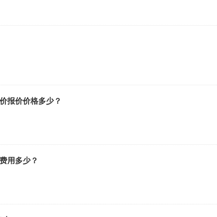
报价报价价格多少？
价费用多少？