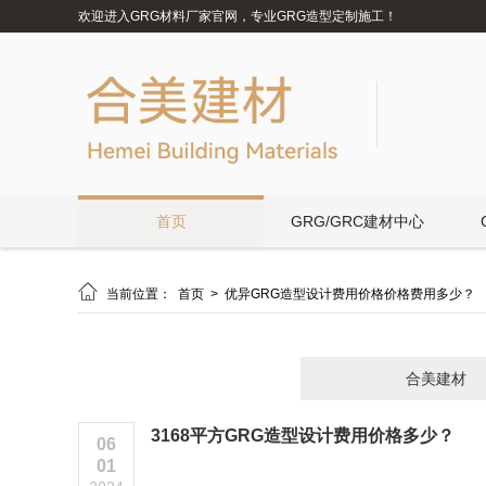
欢迎进入GRG材料厂家官网，专业GRG造型定制施工！
首页
GRG/GRC建材中心

当前位置：
首页
>
优异GRG造型设计费用价格价格费用多少？
合美建材
3168平方GRG造型设计费用价格多少？
06
01