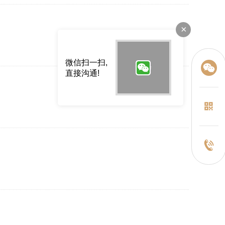
×
微信扫一扫,
直接沟通!