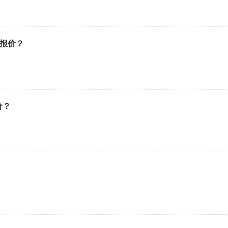
何报价？
价？