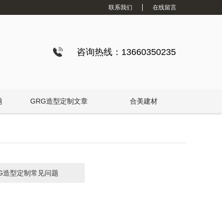
联系我们
在线留言
咨询热线：13660350235
题
GRG造型定制文章
合美建材
RG造型定制常见问题