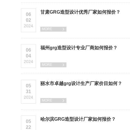
甘肃GRG造型设计优秀厂家如何报价？
06
02
2024
MORE

福州grg造型设计专业厂商如何报价？
06
04
2024
MORE

丽水市卓越grg设计生产厂家价目如何？
05
31
2024
MORE

哈尔滨GRG造型设计厂家如何报价？
05
22