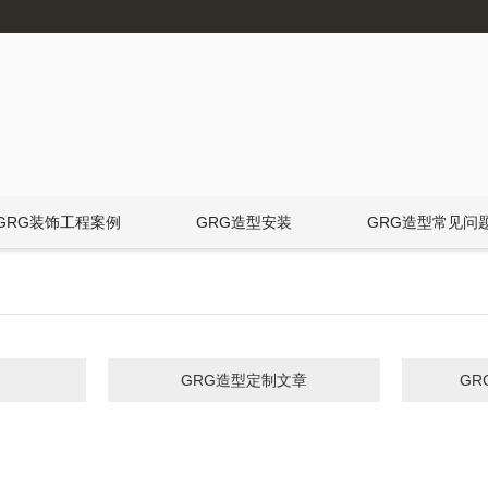
GRG装饰工程案例
GRG造型安装
GRG造型常见问
GRG造型定制文章
G