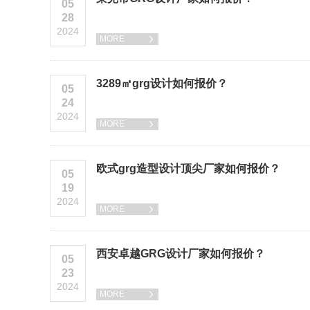
05
28
2024
MORE

3289㎡grg设计如何报价？
05
24
2024
MORE

欧式grg造型设计顶尖厂家如何报价？
05
19
2024
MORE

西安卓越GRG设计厂家如何报价？
05
23
2024
MORE
