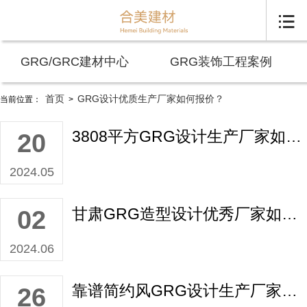

GRG/GRC建材中心
GRG装饰工程案例
首页
GRG设计优质生产厂家如何报价？
当前位置：
>
3808平方GRG设计生产厂家如何报价？
20
2024.05
甘肃GRG造型设计优秀厂家如何报价？
02
2024.06
靠谱简约风GRG设计生产厂家如何报价？
26