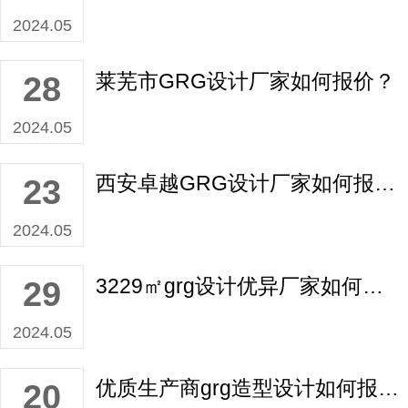
2024.05
莱芜市GRG设计厂家如何报价？
28
2024.05
西安卓越GRG设计厂家如何报价？
23
2024.05
3229㎡grg设计优异厂家如何报价？
29
2024.05
优质生产商grg造型设计如何报价？
20