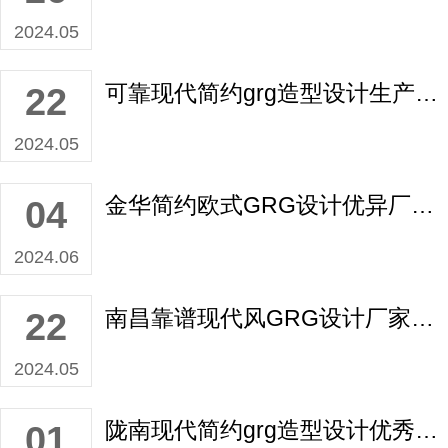
2024.05
可靠现代简约grg造型设计生产厂家如何报价？
22
2024.05
金华简约欧式GRG设计优异厂商如何报价？
04
2024.06
南昌靠谱现代风GRG设计厂家如何报价？
22
2024.05
陇南现代简约grg造型设计优秀厂家如何报价？
01