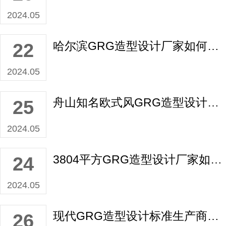
2024.05
哈尔滨GRG造型设计厂家如何报价？
22
2024.05
舟山知名欧式风GRG造型设计生产厂家如何报价？
25
2024.05
3804平方GRG造型设计厂家如何报价？
24
2024.05
现代GRG造型设计标准生产商如何报价？
26