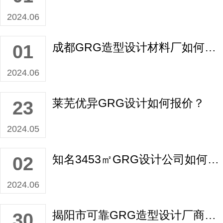
2024.06
成都GRG造型设计材料厂如何报价？
01
2024.06
莱芜优异GRG设计如何报价？
23
2024.05
知名3453㎡GRG设计公司如何报价？
02
2024.06
揭阳市可靠GRG造型设计厂商如何报价？
30