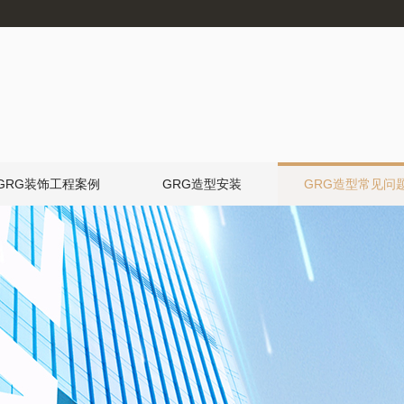
GRG装饰工程案例
GRG造型安装
GRG造型常见问