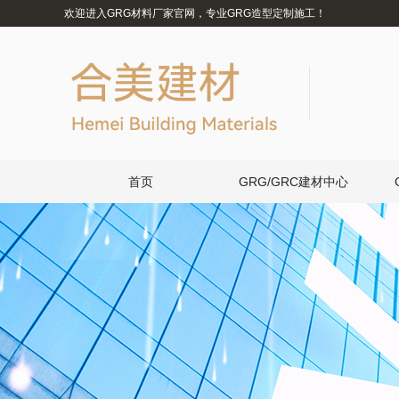
欢迎进入GRG材料厂家官网，专业GRG造型定制施工！
首页
GRG/GRC建材中心