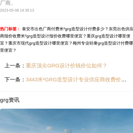
厂商。
2023-05-08 14:39:13
热门标签：
泰安市出色厂商付费米²grg造型设计付费多少？
东莞出色供
商报价收费米²grg造型设计报价收费哪里便宜？
重庆grg造型设计哪里便
宜？
重庆市现代grg造型设计哪里便宜？
梅州专业轻奢grg造型设计付费哪
里便宜？
上一条：
重庆顶尖GRG设计价钱价位如何？
下一条：
3443米²GRG造型设计专业供应商收费价位如何？
grg资讯