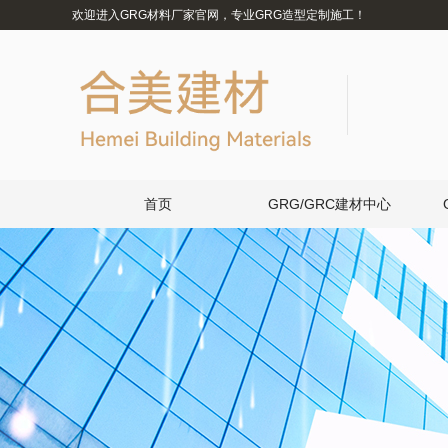
欢迎进入GRG材料厂家官网，专业GRG造型定制施工！
首页
GRG/GRC建材中心