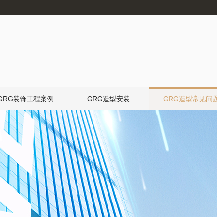
GRG装饰工程案例
GRG造型安装
GRG造型常见问