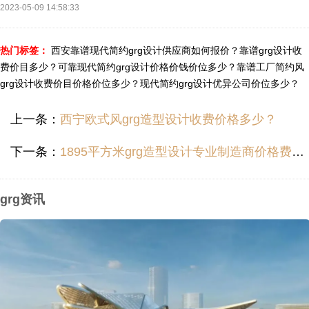
2023-05-09 14:58:33
热门标签：
西安靠谱现代简约grg设计供应商如何报价？
靠谱grg设计收
费价目多少？
可靠现代简约grg设计价格价钱价位多少？
靠谱工厂简约风
grg设计收费价目价格价位多少？
现代简约grg设计优异公司价位多少？
上一条：
西宁欧式风grg造型设计收费价格多少？
下一条：
1895平方米grg造型设计专业制造商价格费用报价收费多少？
grg资讯