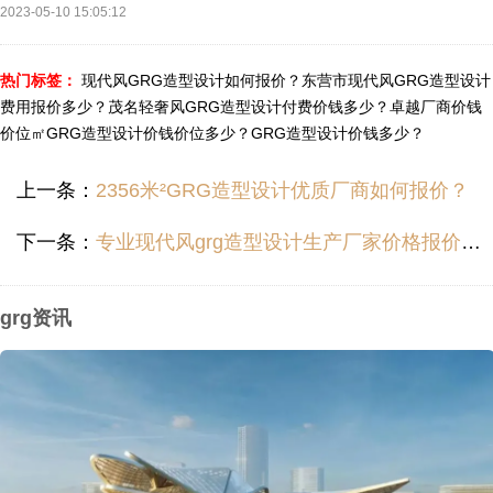
2023-05-10 15:05:12
热门标签：
现代风GRG造型设计如何报价？
东营市现代风GRG造型设计
费用报价多少？
茂名轻奢风GRG造型设计付费价钱多少？
卓越厂商价钱
价位㎡GRG造型设计价钱价位多少？
GRG造型设计价钱多少？
上一条：
2356米²GRG造型设计优质厂商如何报价？
下一条：
专业现代风grg造型设计生产厂家价格报价费用报价多少？
grg资讯