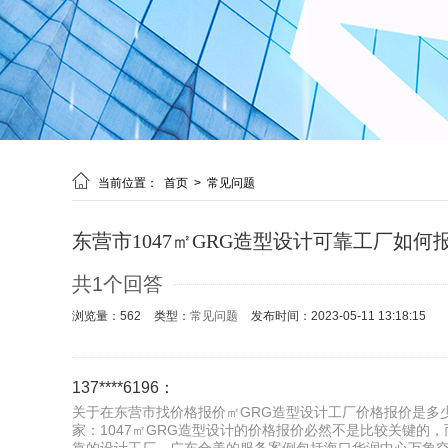

当前位置：
首页
>
常见问题
东营市1047㎡GRG造型设计可靠工厂如何
共1个回答
浏览量：562
类型：
常见问题
发布时间：2023-05-11 13:18:15
137****6196：
关于在东营市找价格报价㎡GRG造型设计工厂价格报价是多
家：1047㎡GRG造型设计的价格报价必然不是比较关键的