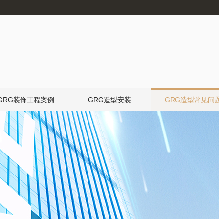
GRG装饰工程案例
GRG造型安装
GRG造型常见问