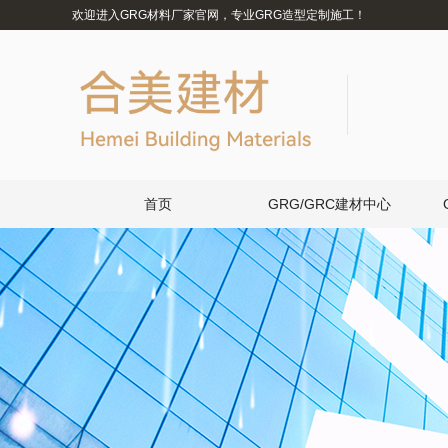
欢迎进入GRG材料厂家官网，专业GRG造型定制施工！
首页
GRG/GRC建材中心