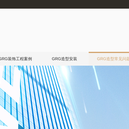
GRG装饰工程案例
GRG造型安装
GRG造型常见问