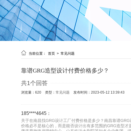

当前位置：
首页
>
常见问题
靠谱GRG造型设计付费价格多少？
共1个回答
浏览量：620
类型：
常见问题
发布时间：2023-05-12 13:39:43
185****4645：
关于在南昌找GRG设计工厂付费价格是多少？南昌靠谱GRG
价格必不是核心的，而是能否设计出有多范围的GRG造型才