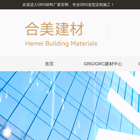
欢迎进入GRG材料厂家官网，专业GRG造型定制施工！
首页
GRG/GRC建材中心