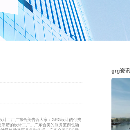
grg资
设计工厂广东合美告诉大家：GRG设计的付费
是靠谱的设计工厂。广东合美的服务范例包涵