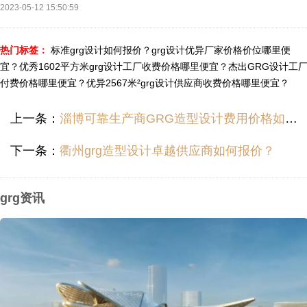
2023-05-12 15:50:59
热门标签：
标准grg设计如何报价？
grg设计优异厂家价格价位哪里便
宜？
优秀1602平方米grg设计工厂收费价格哪里便宜？
杰出GRG设计工
付费价格哪里便宜？
优异2567米²grg设计供应商收费价格哪里便宜？
上一条：
淄博可靠生产商GRG造型设计费用价格如何？
下一条：
衢州grg造型设计卓越供应商如何报价？
grg资讯