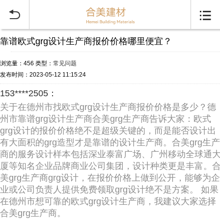


靠谱欧式grg设计生产商报价价格哪里便宜？
浏览量：456
类型：
常见问题
发布时间：2023-05-12 11:15:24
153****2505：
关于在德州市找欧式grg设计生产商报价价格是多少？德
州市靠谱grg设计生产商合美grg生产商告诉大家：欧式
grg设计的报价价格绝不是超级关键的，而是能否设计出
有大面积的grg造型才是靠谱的设计生产商。合美grg生产
商的服务设计样本包括深业泰富广场、广州移动全球通
厦等知名企业品牌商业公司集团，设计种类更是丰富。
美grg生产商grg设计，在报价价格上做到公开，能够为企
业或公司负责人提供免费领取grg设计绝不是方案。 如果
在德州市想可靠的欧式grg设计生产商，我建议大家选择
合美grg生产商。