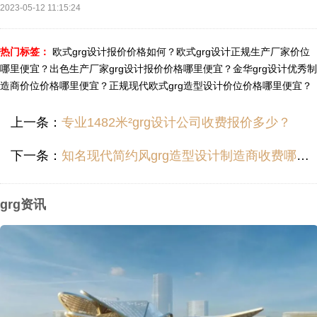
2023-05-12 11:15:24
热门标签：
欧式grg设计报价价格如何？
欧式grg设计正规生产厂家价位
哪里便宜？
出色生产厂家grg设计报价价格哪里便宜？
金华grg设计优秀制
造商价位价格哪里便宜？
正规现代欧式grg造型设计价位价格哪里便宜？
上一条：
专业1482米²grg设计公司收费报价多少？
下一条：
知名现代简约风grg造型设计制造商收费哪里便宜？
grg资讯