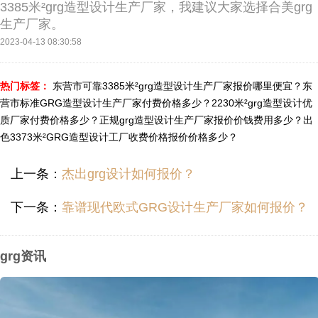
3385米²grg造型设计生产厂家，我建议大家选择合美grg
生产厂家。
2023-04-13 08:30:58
热门标签：
东营市可靠3385米²grg造型设计生产厂家报价哪里便宜？
东
营市标准GRG造型设计生产厂家付费价格多少？
2230米²grg造型设计优
质厂家付费价格多少？
正规grg造型设计生产厂家报价价钱费用多少？
出
色3373米²GRG造型设计工厂收费价格报价价格多少？
上一条：
杰出grg设计如何报价？
下一条：
靠谱现代欧式GRG设计生产厂家如何报价？
grg资讯