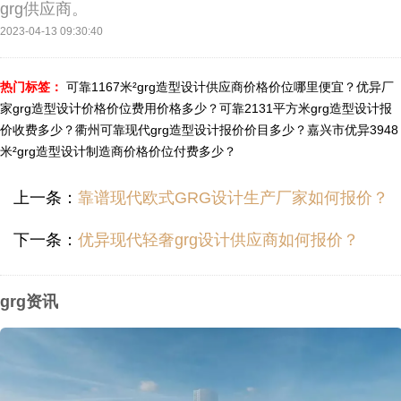
grg供应商。
2023-04-13 09:30:40
热门标签：
可靠1167米²grg造型设计供应商价格价位哪里便宜？
优异厂
家grg造型设计价格价位费用价格多少？
可靠2131平方米grg造型设计报
价收费多少？
衢州可靠现代grg造型设计报价价目多少？
嘉兴市优异3948
米²grg造型设计制造商价格价位付费多少？
上一条：
靠谱现代欧式GRG设计生产厂家如何报价？
下一条：
优异现代轻奢grg设计供应商如何报价？
grg资讯