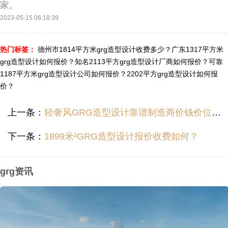
家。
2023-05-15 06:18:39
热门标签：
德州市1814平方米grg造型设计收费多少？
广东1317平方米
grg造型设计如何报价？
知名2113平方grg造型设计厂商如何报价？
可靠
1187平方米grg造型设计公司如何报价？
2202平方grg造型设计如何报
价？
上一条：
轻奢风GRG造型设计靠谱制造商价钱价位多少？
下一条：
1899米²GRG造型设计报价收费如何？
grg资讯