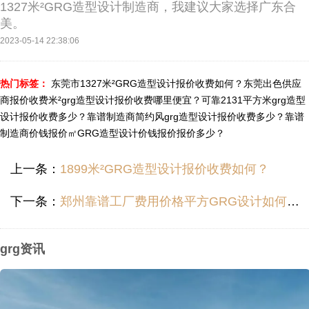
1327米²GRG造型设计制造商，我建议大家选择广东合
美。
2023-05-14 22:38:06
热门标签：
东莞市1327米²GRG造型设计报价收费如何？
东莞出色供应
商报价收费米²grg造型设计报价收费哪里便宜？
可靠2131平方米grg造型
设计报价收费多少？
靠谱制造商简约风grg造型设计报价收费多少？
靠谱
制造商价钱报价㎡GRG造型设计价钱报价报价多少？
上一条：
1899米²GRG造型设计报价收费如何？
下一条：
郑州靠谱工厂费用价格平方GRG设计如何报价？
grg资讯