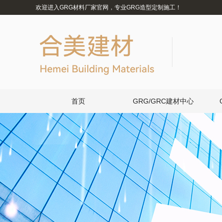
欢迎进入GRG材料厂家官网，专业GRG造型定制施工！
首页
GRG/GRC建材中心