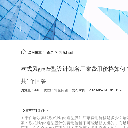

当前位置：
首页
>
常见问题
欧式风grg造型设计知名厂家费用价格如何
共1个回答
浏览量：446
类型：
常见问题
发布时间：2023-05-14 19:10:19
138****1376：
关于在哈尔滨找欧式风grg造型设计厂家费用价格是多少？哈尔
家：欧式风grg造型设计的费用价格不可能是超关键的，而是