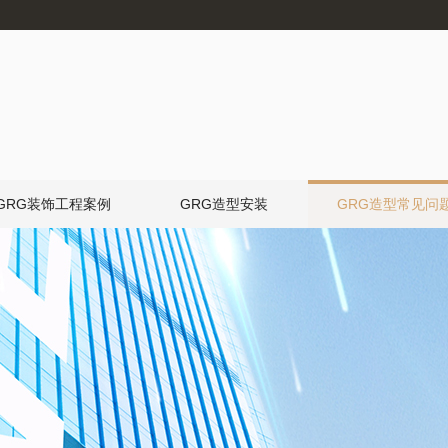
GRG装饰工程案例
GRG造型安装
GRG造型常见问