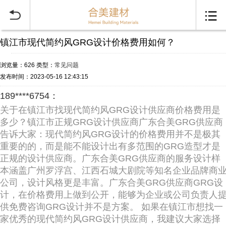


镇江市现代简约风GRG设计价格费用如何？
浏览量：626
类型：
常见问题
发布时间：2023-05-16 12:43:15
189****6754：
关于在镇江市找现代简约风GRG设计供应商价格费用是
多少？镇江市正规GRG设计供应商广东合美GRG供应商
告诉大家：现代简约风GRG设计的价格费用并不是极其
重要的的，而是能不能设计出有多范围的GRG造型才是
正规的设计供应商。广东合美GRG供应商的服务设计样
本涵盖广州罗浮宫、江西石城大剧院等知名企业品牌商
公司，设计风格更是丰富。广东合美GRG供应商GRG设
计，在价格费用上做到公开，能够为企业或公司负责人
供免费咨询GRG设计并不是方案。 如果在镇江市想找一
家优秀的现代简约风GRG设计供应商，我建议大家选择