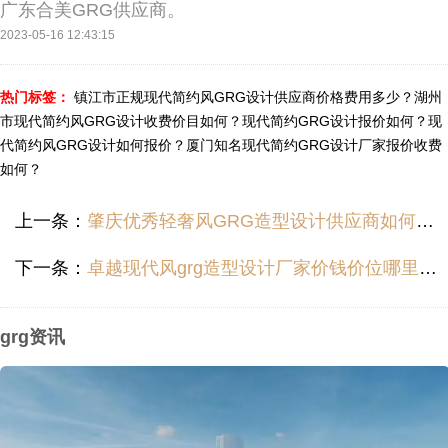
广东合美GRG供应商。
2023-05-16 12:43:15
热门标签：
镇江市正规现代简约风GRG设计供应商价格费用多少？
湖州
市现代简约风GRG设计收费价目如何？
现代简约GRG设计报价如何？
现
代简约风GRG设计如何报价？
厦门知名现代简约GRG设计厂家报价收费
如何？
上一条：
肇庆优秀轻奢风GRG造型设计供应商如何报价？
下一条：
卓越现代风grg造型设计厂家价钱价位哪里便宜？
grg资讯