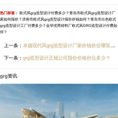
热门标签：
欧式风grg造型设计付费多少？
青岛市欧式风grg造型设计厂
家如何报价？
济南市欧式风grg造型设计报价价钱如何？
青岛市出色欧式
grg造型设计工厂付费多少？
金华优秀材料厂欧式风GRG造型设计付费如
何？
上一条：
卓越现代风grg造型设计厂家价钱价位哪里便宜？
下一条：
grg造型设计正规公司报价价格价位多少？
grg资讯