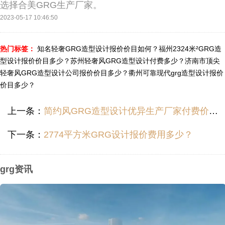
选择合美GRG生产厂家。
2023-05-17 10:46:50
热门标签：
知名轻奢GRG造型设计报价价目如何？
福州2324米²GRG造
型设计报价价目多少？
苏州轻奢风GRG造型设计付费多少？
济南市顶尖
轻奢风GRG造型设计公司报价价目多少？
衢州可靠现代grg造型设计报价
价目多少？
上一条：
简约风GRG造型设计优异生产厂家付费价格多少？
下一条：
2774平方米GRG设计报价费用多少？
grg资讯