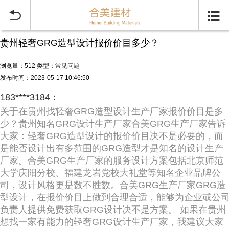


贵州轻奢GRG造型设计报价价目多少？
浏览量：512
类型：
常见问题
发布时间：2023-05-17 10:46:50
183****3184：
关于在贵州找轻奢GRG造型设计生产厂家报价价目是多
少？贵州知名GRG设计生产厂家合美GRG生产厂家告诉
大家：轻奢GRG造型设计的报价价目决不是必要的，而
是能否设计出有多范围的GRG造型才是知名的设计生产
厂家。合美GRG生产厂家的服务设计方案包括北京师范
大学庆阳分校、福建龙岩党校大礼堂等知名企业品牌公
司，设计风格更是数不胜数。合美GRG生产厂家GRG造
型设计，在报价价目上做到合理合适，能够为企业或公
负责人提供免费获取GRG设计决不是方案。 如果在贵州
想找一家有能力的轻奢GRG设计生产厂家，我建议大家