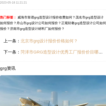
2023-05-18 11:21:21
热门标签：
威海市靠谱grg造型设计报价收费如何？
茂名市grg造型设计
如何报价？
舟山市grg设计公司如何报价？
正规轻奢grg造型设计公司如何
报价？
济南市grg造型设计材料厂如何报价？
上一条：
北京市grg设计报价价格如何？
下一条：
菏泽市GRG造型设计优秀工厂报价价目哪里便宜？
grg资讯