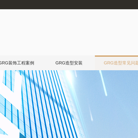
GRG装饰工程案例
GRG造型安装
GRG造型常见问