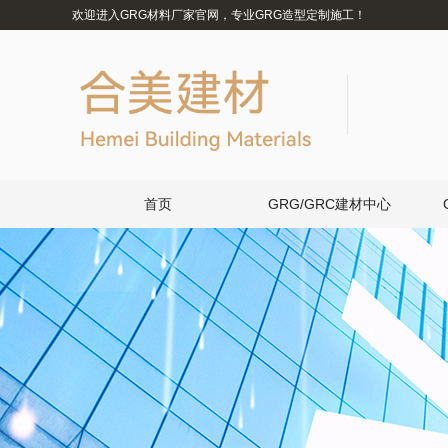
欢迎进入GRG材料厂家官网，专业GRG造型定制施工！
首页
GRG/GRC建材中心