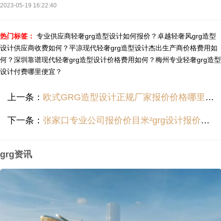
2023-05-19 16:22:40
热门标签：
专业供应商轻奢grg造型设计如何报价？
卓越轻奢风grg造型
设计供应商收费如何？
平凉现代轻奢grg造型设计杰出生产商价格费用如
何？
深圳靠谱现代轻奢grg造型设计价格费用如何？
梅州专业轻奢grg造型
设计付费哪里便宜？
上一条：
欧式GRG造型设计正规厂家报价价格哪里便宜？
下一条：
张家口专业公司报价价目米²grg设计报价价目收费价位多少？
grg资讯