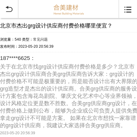


北京市杰出grg设计供应商付费价格哪里便宜？
浏览量：540
类型：
常见问题
发布时间：2023-05-20 20:56:39
187****6625：
关于在北京市找grg设计供应商付费价格是多少？北京市
杰出grg设计供应商合美grg供应商告诉大家：grg设计的
付费价格不可能是极重要的，而是能否设计出有大界限
grg造型才是杰出的设计供应商。合美grg供应商的服务设
计方案包含海花岛剧院、肇庆文化艺术中心等业界领袖
设计风格定位更是数不胜数。合美grg供应商grg设计，在
付费价格上做到公布，能够为企业或公司负责人提供免
拿走grg设计不可能是方案。 如果在北京市想找一家靠谱
的grg设计供应商，我建议大家选择合美grg供应商。
2023-05-20 20:56:39