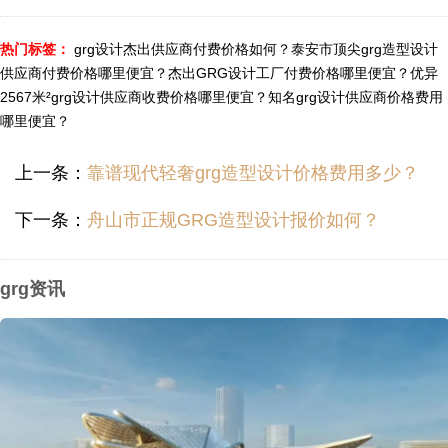
热门标签：
grg设计杰出供应商付费价格如何？
泰安市顶尖grg造型设计
供应商付费价格哪里便宜？
杰出GRG设计工厂付费价格哪里便宜？
优异
2567米²grg设计供应商收费价格哪里便宜？
知名grg设计供应商价格费用
哪里便宜？
上一条：
靠谱现代轻奢grg造型设计价格费用多少？
下一条：
舟山市正规GRG造型设计报价如何？
grg资讯