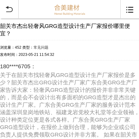


韶关市杰出轻奢风GRG造型设计生产厂家报价哪里便
宜？
浏览量：452
类型：
常见问题
发布时间：2023-05-21 11:54:32
180****6705：
关于在韶关市找轻奢风GRG造型设计生产厂家报价是多
少？韶关市杰出GRG设计生产厂家广东合美GRG生产厂
家告诉大家：轻奢风GRG造型设计的报价并非非常关键
的，而是会不会设计出有多面积的GRG造型才是杰出的
设计生产厂家。广东合美GRG生产厂家的服务设计范本
涵盖深圳皇岗地铁站、福建龙岩党校大礼堂等企业领袖
设计种类定位更是各式各样。广东合美GRG生产厂家
GRG造型设计，在报价上做到合理，能够为企业或公司
负责人提供免费领取GRG设计并非方案。 如果在韶关市