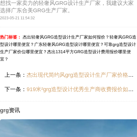
想找一家卖力的轻奢风GRG设计生产厂家，我建议大家
选择广东合美GRG生产厂家。
2023-05-21 11:54:32
热门标签：
杰出轻奢风GRG造型设计生产厂家如何报价？
轻奢风GRG造
型设计哪里便宜？
广东轻奢风GRG造型设计哪里便宜？
可靠grg造型设计
生产厂家价位哪里便宜？
杰出1314平方GRG造型设计费用报价哪里便
宜？
上一条：
杰出现代简约风grg造型设计生产厂家价格报价哪里便宜？
下一条：
919米²grg造型设计优秀生产商收费报价如何？
grg资讯