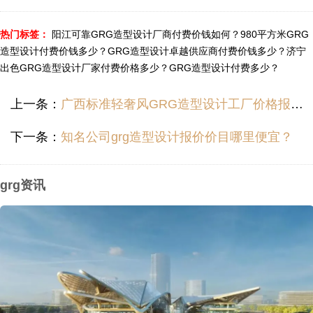
热门标签：
阳江可靠GRG造型设计厂商付费价钱如何？
980平方米GRG
造型设计付费价钱多少？
GRG造型设计卓越供应商付费价钱多少？
济宁
出色GRG造型设计厂家付费价格多少？
GRG造型设计付费多少？
上一条：
广西标准轻奢风GRG造型设计工厂价格报价报价价目多少？
下一条：
知名公司grg造型设计报价价目哪里便宜？
grg资讯