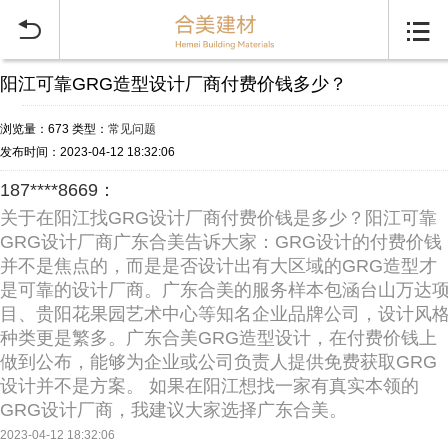


阳江可靠GRG造型设计厂商付费价钱多少？
浏览量：673
类型：
常见问题
发布时间：2023-04-12 18:32:06
187****8669：
关于在阳江找GRG设计厂商付费价钱是多少？阳江可靠
GRG设计厂商广东合美告诉大家：GRG设计的付费价钱
并不是焦点的，而是是否设计出有大区域的GRG造型才
是可靠的设计厂商。广东合美的服务样本包涵台山万达
目、贵阳花果园艺术中心等知名企业品牌公司，设计风
种类更是繁多。广东合美GRG造型设计，在付费价钱上
做到公布，能够为企业或公司负责人提供免费获取GRG
设计并不是方案。 如果在阳江想找一家有真实本领的
GRG设计厂商，我建议大家选择广东合美。
2023-04-12 18:32:06