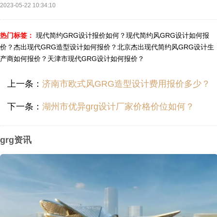
2023-05-22 10:34:10
热门标签：
现代简约GRG设计报价如何？
现代简约风GRG设计如何报
价？
杰出现代GRG造型设计如何报价？
北京杰出现代简约风GRG设计生
产商如何报价？
天津市现代GRG设计如何报价？
上一条：
济南市欧式风GRG造型设计费用报价多少？
下一条：
湖州市优异grg设计厂家价格价位如何？
grg资讯