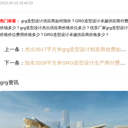
2023-05-23 10:40:33
热门标签：
grg造型设计供应商如何报价？
GRG造型设计卓越供应商付
价钱多少？
grg造型设计杰出供应商价格价位多少？
优异厂家grg造型设计
价格价位费用价格多少？
GRG造型设计卓越供应商价格多少？
上一条：
杰出3517平方米grg造型设计制造商收费如何？
下一条：
知名3326平方米GRG造型设计生产商付费收费多少？
grg资讯