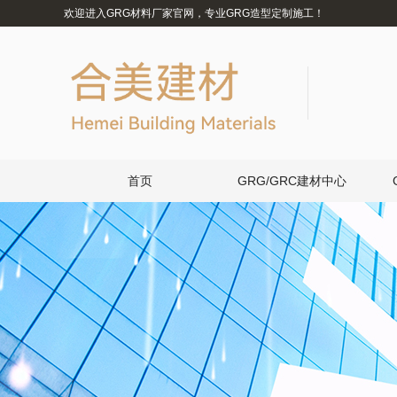
欢迎进入GRG材料厂家官网，专业GRG造型定制施工！
首页
GRG/GRC建材中心