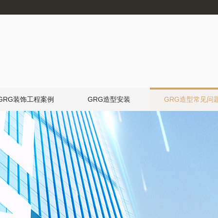
GRG装饰工程案例
GRG造型安装
GRG造型常见问