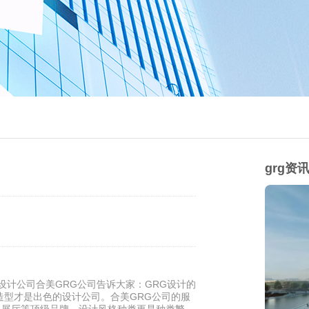
grg资
设计公司合美GRG公司告诉大家：GRG设计的
造型才是出色的设计公司。合美GRG公司的服