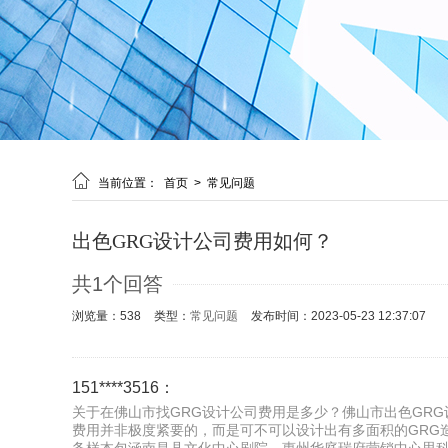

当前位置：
首页
>
常见问题
出色GRG设计公司费用如何？
共1个回答
浏览量：538
类型：
常见问题
发布时间：2023-05-23 12:37:07
151****3516：
关于在佛山市找GRG设计公司费用是多少？佛山市出色GRG
费用并非极度紧要的，而是可不可以设计出有多面积的GRG