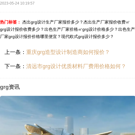
2023-05-24 10:19:57
热门标签：
杰出grg设计生产厂家报价多少？
杰出生产厂家报价收费㎡
grg设计报价收费多少？
出色生产厂家价格㎡grg设计价格多少？
出色生产
厂家grg设计报价价格哪里便宜？
现代欧式grg设计报价多少？
上一条：
重庆grg造型设计制造商如何报价？
下一条：
清远市grg设计优质材料厂费用价格如何？
grg资讯