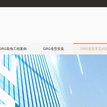
GRG装饰工程案例
GRG造型安装
GRG造型常见问