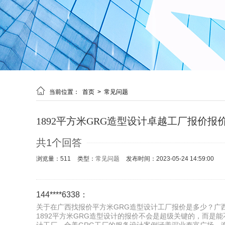

当前位置：
首页
>
常见问题
1892平方米GRG造型设计卓越工厂报价报
共1个回答
浏览量：511
类型：
常见问题
发布时间：2023-05-24 14:59:00
144****6338：
关于在广西找报价平方米GRG造型设计工厂报价是多少？广西
1892平方米GRG造型设计的报价不会是超级关键的，而是