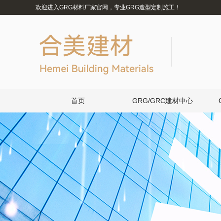
欢迎进入GRG材料厂家官网，专业GRG造型定制施工！
首页
GRG/GRC建材中心