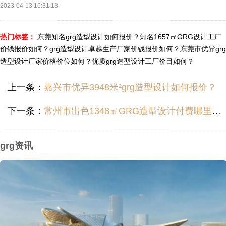
2023-04-13 16:31:13
热门标签：
东莞知名grg造型设计如何报价？
知名1657㎡GRG设计工厂
价钱报价如何？
grg造型设计卓越生产厂家价钱报价如何？
东莞市优异grg
造型设计厂家价格价位如何？
优质grg造型设计工厂价目如何？
上一条：
嘉兴市优异3948米²grg造型设计如何报价？
下一条：
常州市出色1348㎡GRG造型设计付费哪里便宜？
grg资讯