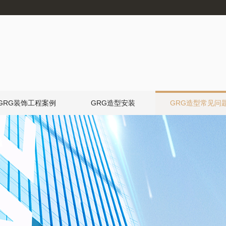
GRG装饰工程案例
GRG造型安装
GRG造型常见问