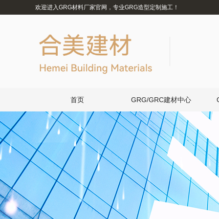
欢迎进入GRG材料厂家官网，专业GRG造型定制施工！
首页
GRG/GRC建材中心