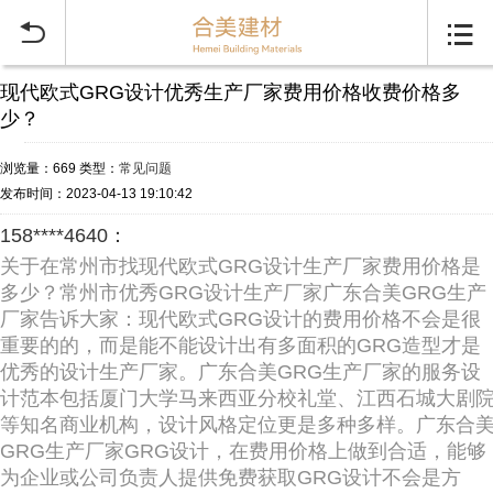


现代欧式GRG设计优秀生产厂家费用价格收费价格多
少？
浏览量：669
类型：
常见问题
发布时间：2023-04-13 19:10:42
158****4640：
关于在常州市找现代欧式GRG设计生产厂家费用价格是
多少？常州市优秀GRG设计生产厂家广东合美GRG生产
厂家告诉大家：现代欧式GRG设计的费用价格不会是很
重要的的，而是能不能设计出有多面积的GRG造型才是
优秀的设计生产厂家。广东合美GRG生产厂家的服务设
计范本包括厦门大学马来西亚分校礼堂、江西石城大剧
等知名商业机构，设计风格定位更是多种多样。广东合
GRG生产厂家GRG设计，在费用价格上做到合适，能够
为企业或公司负责人提供免费获取GRG设计不会是方