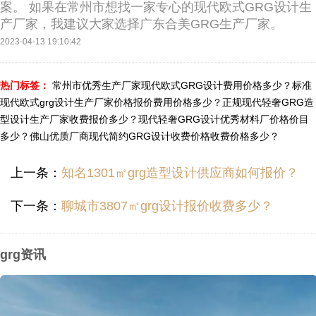
案。 如果在常州市想找一家专心的现代欧式GRG设计生
产厂家，我建议大家选择广东合美GRG生产厂家。
2023-04-13 19:10:42
热门标签：
常州市优秀生产厂家现代欧式GRG设计费用价格多少？
标准
现代欧式grg设计生产厂家价格报价费用价格多少？
正规现代轻奢GRG造
型设计生产厂家收费报价多少？
现代轻奢GRG设计优秀材料厂价格价目
多少？
佛山优质厂商现代简约GRG设计收费价格收费价格多少？
上一条：
知名1301㎡grg造型设计供应商如何报价？
下一条：
聊城市3807㎡grg设计报价收费多少？
grg资讯