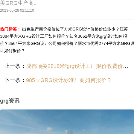
美GRG生产商。
2023-05-28 02:11:10
热门标签：
出色生产商价格价位平方米GRG设计价格价位多少？
江苏
3884平方米GRG设计工厂如何报价？
知名3662平方米grg设计如何报
价？
3564平方米GRG设计公司如何报价？
丽水市优秀2774平方米GRG
计如何报价？
上一条：
成都顶尖2818米²grg设计工厂报价收费价钱价位多少？
下一条：
985㎡GRG设计标准厂商如何报价？
grg资讯