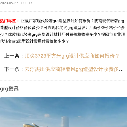
2023-05-27 11:00:17
热门标签：
正规厂家现代轻奢grg造型设计如何报价？
陇南现代轻奢grg
造型设计价格价位多少？
可靠现代简约grg造型设计厂商价钱价格价位多
少？
优质现代轻奢grg造型设计材料厂付费价格收费多少？
揭阳市专业现
代轻奢grg造型设计费用付费价格多少？
上一条：
顶尖3723平方米grg设计供应商如何报价？
下一条：
云浮杰出供应商轻奢风grg造型设计收费多少？
grg资讯