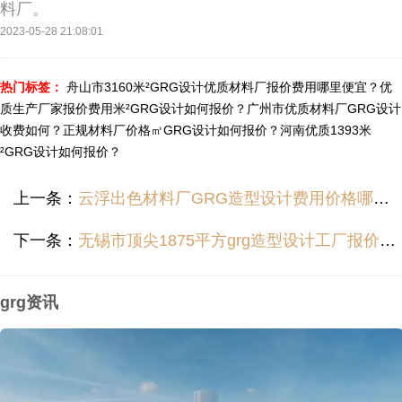
料厂。
2023-05-28 21:08:01
热门标签：
舟山市3160米²GRG设计优质材料厂报价费用哪里便宜？
优
质生产厂家报价费用米²GRG设计如何报价？
广州市优质材料厂GRG设计
收费如何？
正规材料厂价格㎡GRG设计如何报价？
河南优质1393米
²GRG设计如何报价？
上一条：
云浮出色材料厂GRG造型设计费用价格哪里便宜？
下一条：
无锡市顶尖1875平方grg造型设计工厂报价收费价位多少？
grg资讯