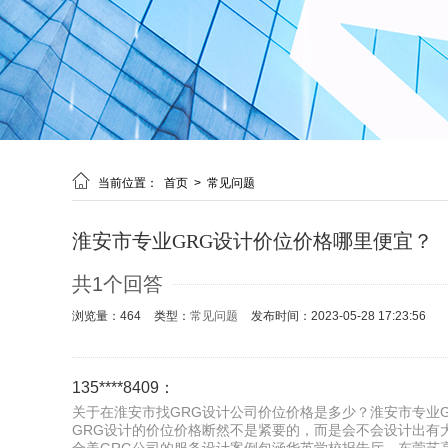

当前位置：
首页
>
常见问题
淮安市专业GRG设计价位价格哪里便宜？
共1个回答
浏览量：464
类型：
常见问题
发布时间：2023-05-28 17:23:56
135****8409：
关于在淮安市找GRG设计公司价位价格是多少？淮安市专业G
GRG设计的价位价格断然不是紧要的，而是会不会设计出有