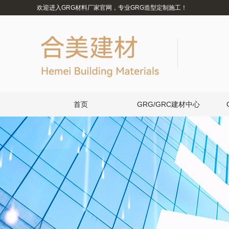
欢迎进入GRG材料厂家官网，专业GRG造型定制施工！
首页
GRG/GRC建材中心