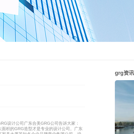
grg资
RG设计公司广东合美GRG公司告诉大家：
大面积的GRG造型才是专业的设计公司。广东