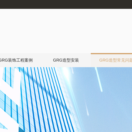
GRG装饰工程案例
GRG造型安装
GRG造型常见问