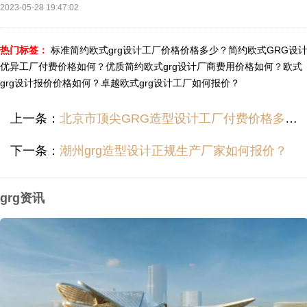
2023-05-28 19:47:02
热门标签：
标准简约欧式grg设计工厂价格价格多少？
简约欧式GRG设
优异工厂付费价格如何？
优质简约欧式grg设计厂商费用价格如何？
欧式
grg设计报价价格如何？
卓越欧式grg设计工厂如何报价？
上一条：
北京市顶尖GRG造型设计工厂付费价格多少？
下一条：
潮州grg造型设计正规生产厂家如何报价？
grg资讯