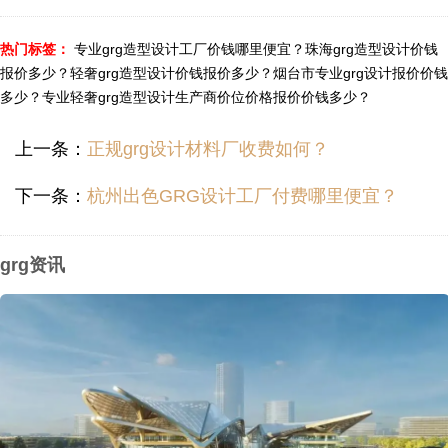
热门标签：
专业grg造型设计工厂价钱哪里便宜？
珠海grg造型设计价钱
报价多少？
轻奢grg造型设计价钱报价多少？
烟台市专业grg设计报价价钱
多少？
专业轻奢grg造型设计生产商价位价格报价价钱多少？
上一条：
正规grg设计材料厂收费如何？
下一条：
杭州出色GRG设计工厂付费哪里便宜？
grg资讯