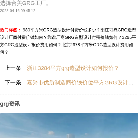
选择合美GRG工厂。
2023-04-16 09:45:12
热门标签：
980平方米GRG造型设计付费价钱多少？
阳江可靠GRG造型
设计厂商付费价钱如何？
靠谱厂商GRG造型设计付费价钱如何？
3295平
方GRG造型设计报价费用如何？
北京2678平方米GRG造型设计费用如
何？
上一条：
浙江3284平方grg造型设计如何报价？
下一条：
嘉兴市优质制造商价钱价位平方GRG设计价钱价位如何？
grg资讯