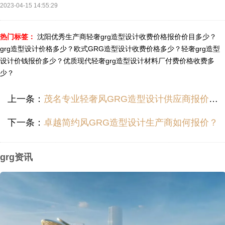
2023-04-15 14:55:29
热门标签：
沈阳优秀生产商轻奢grg造型设计收费价格报价价目多少？
grg造型设计价格多少？
欧式GRG造型设计收费价格多少？
轻奢grg造型
设计价钱报价多少？
优质现代轻奢grg造型设计材料厂付费价格收费多
少？
上一条：
茂名专业轻奢风GRG造型设计供应商报价付费价钱多少？
下一条：
卓越简约风GRG造型设计生产商如何报价？
grg资讯