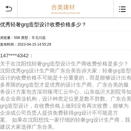


优秀轻奢grg造型设计收费价格多少？
浏览量：506
类型：
常见问题
发布时间：2023-04-15 14:55:29
147****4342：
关于在沈阳找轻奢grg造型设计生产商收费价格是多少？
沈阳优秀grg设计生产商广东合美告诉大家：轻奢grg造型
设计的收费价格不可能是十分重要的，而是能够设计出
多界限的grg造型才是优秀的设计生产商。广东合美的服
务设计方案包含深圳臻湾汇云中心、山东临沂大剧院等
名企业商业机构，设计种类定位更是数不胜数。广东合
grg造型设计，在收费价格上做到没有再次收费，能够为
企业或公司负责人提供免费获得grg设计不可能是方
案。 如果在沈阳想找一家仔细的轻奢grg设计生产商，我
建议大家选择广东合美。