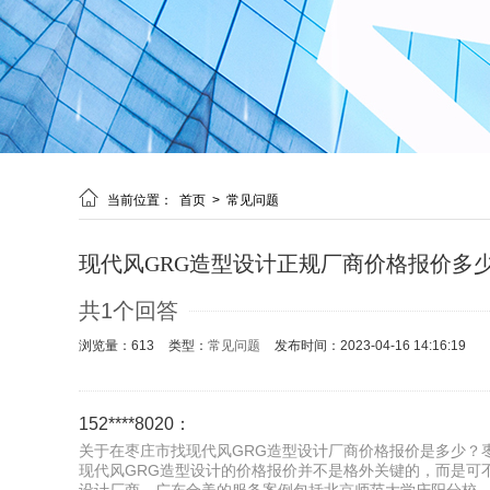

当前位置：
首页
>
常见问题
现代风GRG造型设计正规厂商价格报价多
共1个回答
浏览量：613
类型：
常见问题
发布时间：2023-04-16 14:16:19
152****8020：
关于在枣庄市找现代风GRG造型设计厂商价格报价是多少？
现代风GRG造型设计的价格报价并不是格外关键的，而是可