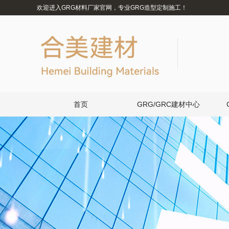
欢迎进入GRG材料厂家官网，专业GRG造型定制施工！
首页
GRG/GRC建材中心