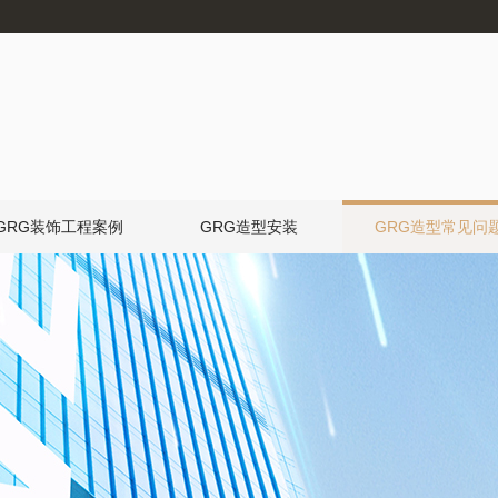
GRG装饰工程案例
GRG造型安装
GRG造型常见问