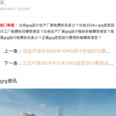
家。
2023-04-17 12:12:03
热门标签：
出色grg设计生产厂家收费价目多少？
出色1524㎡grg造型设
计工厂收费价目哪里便宜？
出色生产厂家grg设计报价价格哪里便宜？
靠
谱grg设计收费价目多少？
正规grg造型设计费用价格哪里便宜？
上一条：
清远市顶尖3200米²GRG设计价钱价位哪里便宜？
下一条：
北京可靠2678平方米GRG造型设计费用多少？
grg资讯