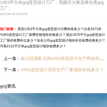
1353平方米grg造型设计工厂，我建议大家选择合美grg
工厂。
2023-04-19 16:14:56
热门标签：
西安1353平方米grg造型设计付费价格多少？
出色3373米
²GRG造型设计工厂收费价格报价价格多少？
顶尖1875平方grg造型设计
工厂报价收费价位多少？
知名公司grg造型设计报价价目收费价格多少？
可靠2131平方米grg造型设计报价收费多少？
上一条：
银川优质欧式风GRG造型设计生产商如何报价？
下一条：
GRG造型设计优异生产厂家报价价钱多少？
grg资讯