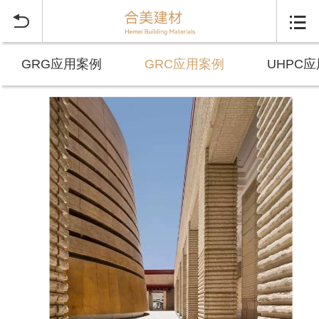


GRG应用案例
GRC应用案例
UHPC