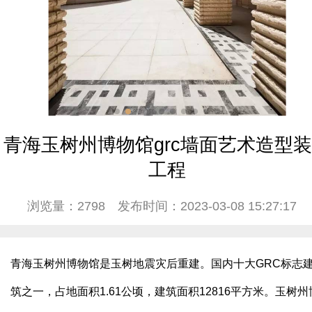
青海玉树州博物馆grc墙面艺术造型
工程
浏览量：2798
发布时间：2023-03-08 15:27:17
青海玉树州博物馆是玉树地震灾后重建。国内十大GRC标志
筑之一，占地面积1.61公顷，建筑面积12816平方米。玉树州